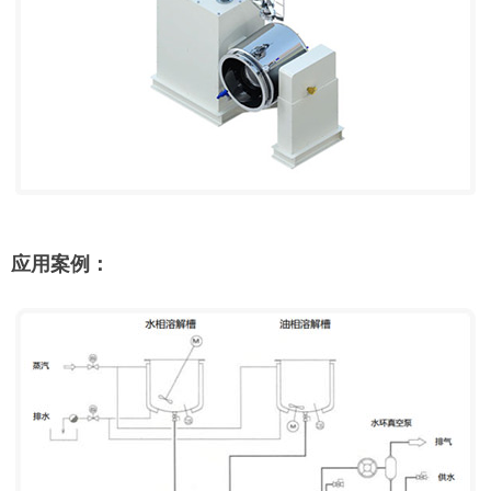
应用案例：