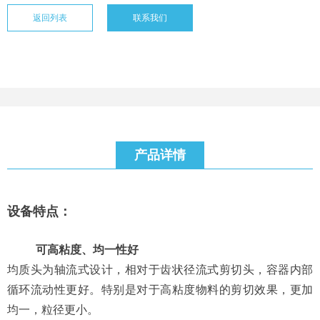
返回列表
联系我们
产品详情
设备特点：
可高粘度、均一性好
均质头为轴流式设计，相对于齿状径流式剪切头，容器内部
循环流动性更好。特别是对于高粘度物料的剪切效果，更加
均一，粒径更小。