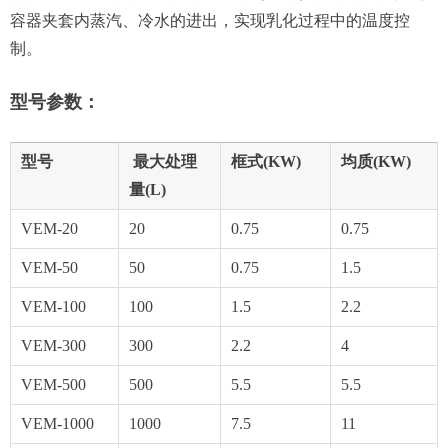
容器夹套内蒸汽、冷水的进出，实现乳化过程中的温度控
制。
型号参数：
型号
最大处理
框式(KW)
均质(KW)
量(L)
VEM-20
20
0.75
0.75
VEM-50
50
0.75
1.5
VEM-100
100
1.5
2.2
VEM-300
300
2.2
4
VEM-500
500
5.5
5.5
VEM-1000
1000
7.5
11