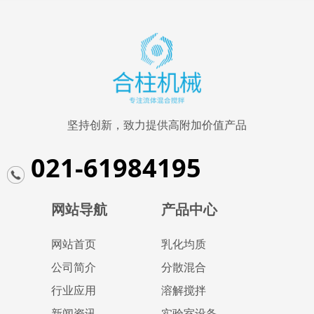
坚持创新，致力提供高附加价值产品
021-61984195
网站导航
产品中心
网站首页
乳化均质
公司简介
分散混合
行业应用
溶解搅拌
新闻资讯
实验室设备