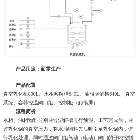
产品用途：面霜生产
产品配置
真空乳化机800L、水相溶解槽640L、油相溶解槽640L、真空
系统、容器控温阀门组、控制柜（触摸屏）
流程简析
水相、油相物料分别通过溶解槽进行预混。工艺完成后，通
过乳化锅的真空压力，将水油物料先后吸引至乳化锅内，进
行乳化处理。同时通过阀门组气动（电动）阀门的开闭控制