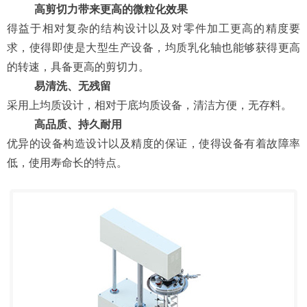
高剪切力带来更高的微粒化效果
得益于相对复杂的结构设计以及对零件加工更高的精度要
求，使得即使是大型生产设备，均质乳化轴也能够获得更高
的转速，具备更高的剪切力。
易清洗、无残留
采用上均质设计，相对于底均质设备，清洁方便，无存料。
高品质、持久耐用
优异的设备构造设计以及精度的保证，使得设备有着故障率
低，使用寿命长的特点。