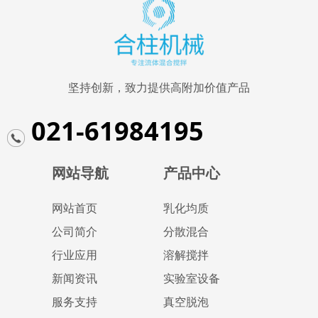
坚持创新，致力提供高附加价值产品
021-61984195
网站导航
产品中心
网站首页
乳化均质
公司简介
分散混合
行业应用
溶解搅拌
新闻资讯
实验室设备
服务支持
真空脱泡