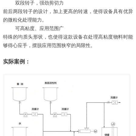
双段转子，强劲剪切力
前后两段转子的设计，加上更高的转速，使得设备具有优异
的微粒化处理能力。
可高粘度、应用范围广
特殊的均质头形状，也使得这款设备在处理高粘度物料时能
够得心应手，摆脱应用范围狭窄的局限性。
实际案例：