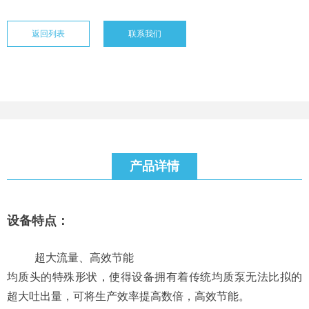
返回列表
联系我们
产品详情
设备特点：
超大流量、高效节能
均质头的特殊形状，使得设备拥有着传统均质泵无法比拟的
超大吐出量，可将生产效率提高数倍，高效节能。