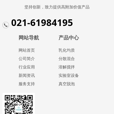
坚持创新，致力提供高附加价值产品
021-61984195
网站导航
产品中心
网站首页
乳化均质
公司简介
分散混合
行业应用
溶解搅拌
新闻资讯
实验室设备
服务支持
真空脱泡