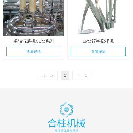
多轴混炼机CBM系列
LPM行星搅拌机
查看详情
查看详情
上一页
1
下一页